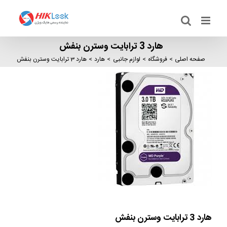
Ski
t
conten
هارد 3 ترابایت وسترن بنفش
صفحه اصلی
فروشگاه
لوازم جانبی
هارد
هارد 3 ترابایت وسترن بنفش
هارد 3 ترابایت وسترن بنفش