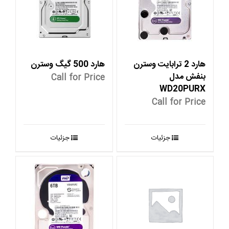
هارد 2 ترابایت وسترن
هارد 500 گیگ وسترن
بنفش مدل
Call for Price
WD20PURX
Call for Price
جزئیات
جزئیات