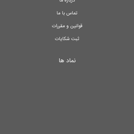
درباره ما
تماس با ما
قوانین و مقررات
ثبت شکایات
نماد ها