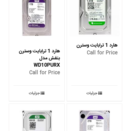
هارد 1 ترابایت وسترن
هارد 1 ترابایت وسترن
Call for Price
بنفش مدل
WD10PURX
Call for Price
جزئیات
جزئیات