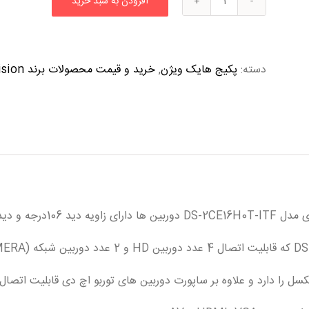
افزودن به سبد خرید
دسته:
پکیج هایک ویژن
,
خرید و قیمت محصولات برند hikvision