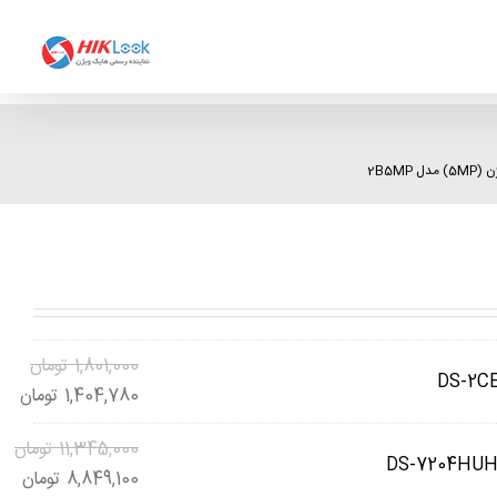
2B5MP
1,801,000
تومان
1,404,780
تومان
11,345,000
تومان
8,849,100
تومان
1,404,78 تومان