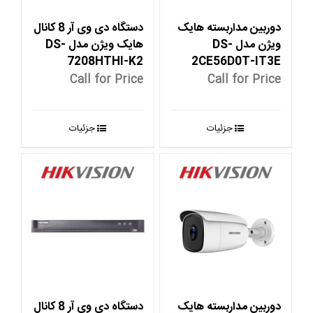
دوربین مداربسته هایک
دستگاه دی وی آر 8 کانال
ویژن مدل DS-
هایک ویژن مدل DS-
7208HTHI-K2
2CE56D0T-IT3E
Call for Price
Call for Price
جزئیات
جزئیات
دوربین مداربسته هایک
دستگاه دی وی آر 8 کانال