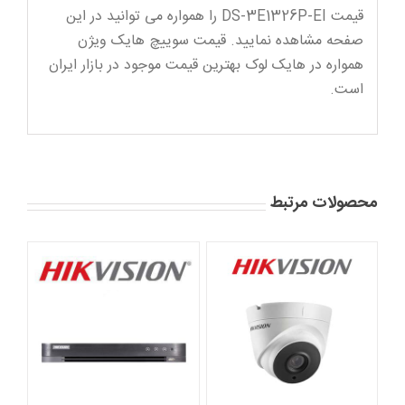
قیمت DS-3E1326P-EI را همواره می توانید در این
صفحه مشاهده نمایید. قیمت سوییچ هایک ویژن
همواره در هایک لوک بهترین قیمت موجود در بازار ایران
است.
محصولات مرتبط