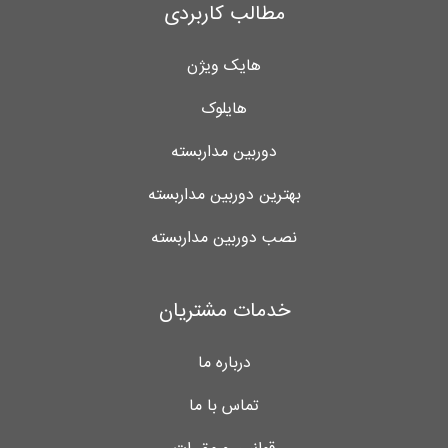
مطالب کاربردی
هایک ویژن
هایلوک
دوربین مداربسته
بهترین دوربین مداربسته
نصب دوربین مداربسته
خدمات مشتریان
درباره ما
تماس با ما