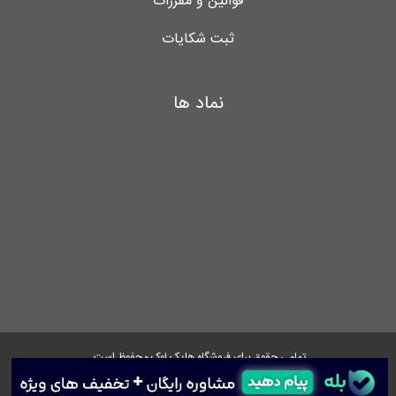
قوانین و مقررات
ثبت شکایات
نماد ها
تمامی حقوق برای فروشگاه هایک لوک محفوظ است.
Instagram
Facebook