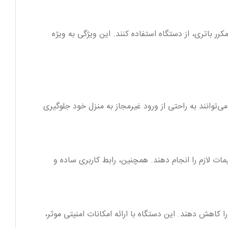
ز تعویض مکرر باتری، از دستگاه استفاده کنند. این ویژگی به ویژه
تگاه، کاربران می‌توانند به راحتی از ورود غیرمجاز به منزل خود جلوگیری
ات لازم را انجام دهند. همچنین، رابط کاربری ساده و
یده و گران‌قیمت را کاهش دهند. این دستگاه با ارائه امکانات امنیتی موثر،