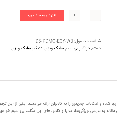
افزودن به سبد خرید
شناسه محصول:
DS-PDMC-EG2-WB
دسته:
دزدگیر بی سیم هایک ویژن
,
دزدگیر هایک ویژن
ن مقاله به بررسی ویژگی‌ها، مزایا و کاربردهای این مگنت بی سیم خواه