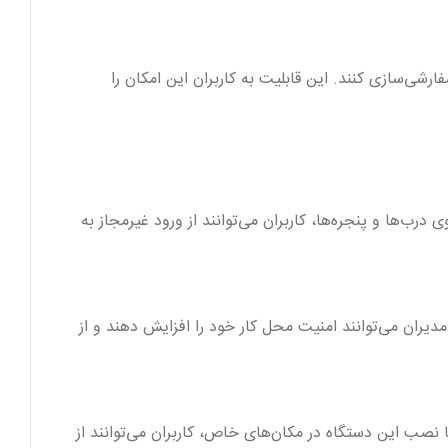
ای خود سفارشی‌سازی کنند. این قابلیت به کاربران این امکان را
گاه بر روی درب‌ها و پنجره‌ها، کاربران می‌توانند از ورود غیرمجاز به
یران می‌توانند امنیت محل کار خود را افزایش دهند و از
قرار گیرد. با نصب این دستگاه در مکان‌های خاص، کاربران می‌توانند از