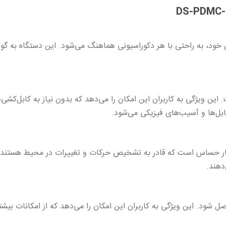
DS- با طراحی زیبا و مدرن خود، به راحتی با هر دکوراسیونی هماهنگ می‌شود. این د
این ویژگی به کاربران این امکان را می‌دهد که بدون نیاز به کابل‌کشی‌
ل‌ها و آسیب‌های فیزیکی می‌شود.
DS- دارای حسگرهای بسیار حساس است که قادر به تشخیص حرکات و تغییرات در محیط
دهند.
ل شود. این ویژگی به کاربران این امکان را می‌دهد که از امکانات بیشت