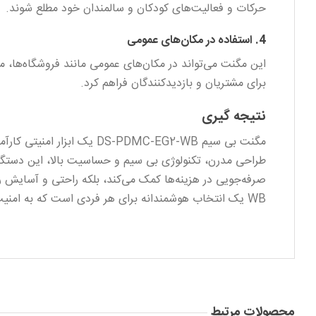
حرکات و فعالیت‌های کودکان و سالمندان خود مطلع شوند.
4. استفاده در مکان‌های عمومی
این مگنت می‌تواند در مکان‌های عمومی مانند فروشگاه‌ها، مر
برای مشتریان و بازدیدکنندگان فراهم کرد.
نتیجه‌ گیری
مگنت بی سیم S-PDMC-EG2-WB
طراحی مدرن، تکنولوژی بی سیم و حساسیت بالا، این دستگاه
WB یک انتخاب هوشمندانه برای هر فردی است که به امنیت خود و خانواده‌اش اهمیت می‌دهد.
محصولات مرتبط