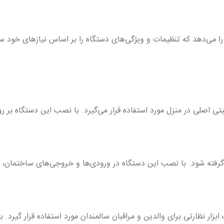
D به کاربران این امکان را می‌دهد که تنظیمات و ویژگی‌های دستگاه را بر اساس نیازه
D به عنوان یک ابزار امنیتی اصلی در منزل مورد استفاده قرار می‌گیرد. با نصب این دست
 گرفته شود. با نصب این دستگاه در ورودی‌ها و خروجی‌های ساختمان، مد
D می‌تواند به عنوان یک ابزار نظارتی برای والدین و مراقبان سالمندان مورد استفاده 