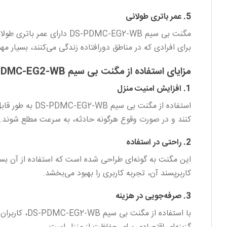
5. عمر باتری طولانی
مگنت بی سیم S-PDMC-EG2-WB
برای افرادی که در مناطق دورافتاده زندگی می‌کنند، بسیار م
مزایای استفاده از مگنت بی سیم DS-PDMC-EG2-WB
1. افزایش امنیت منزل
استفاده از مگن
کنند و در صورت وقوع هرگونه حادثه، به سرعت مطلع شوند.
2. راحتی در استفاده
این مگنت به گونه‌ای طراحی شده است که استفاده از آن بسیا
کاربرپسند آن، تجربه کاربری را بهبود می‌بخشد.
3. صرفه‌جویی در هزینه
با استفاده 