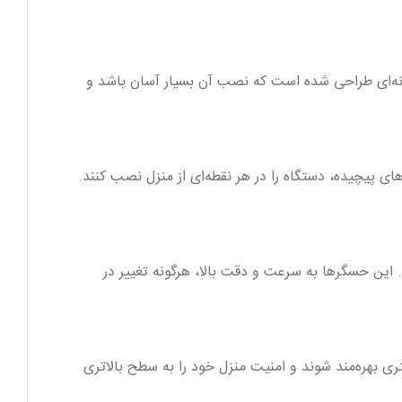
ستگاه به گونه‌ای طراحی شده است که نصب آن بسیار آسان باشد و
های پیچیده، دستگاه را در هر نقطه‌ای از منزل نصب کنند.
 هستند. این حسگرها به سرعت و دقت بالا، هرگونه تغییر در
ری بهره‌مند شوند و امنیت منزل خود را به سطح بالاتری