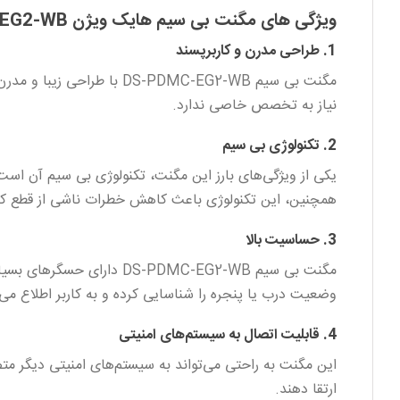
ویژگی‌ های مگنت بی سیم هایک ویژن DS-PDMC-EG2-WB
1. طراحی مدرن و کاربرپسند
مگنت بی سیم PDMC-EG2-WB
نیاز به تخصص خاصی ندارد.
2. تکنولوژی بی سیم
یکی از ویژگی‌های بارز این مگنت، تکنولوژی بی سیم آن است. 
همچنین، این تکنولوژی باعث کاهش خطرات ناشی از قطع کاب
3. حساسیت بالا
مگنت بی سیم PDMC-EG2-WB
وضعیت درب یا پنجره را شناسایی کرده و به کاربر اطلاع می‌
4. قابلیت اتصال به سیستم‌های امنیتی
این مگنت به راحتی می‌تواند به سیستم‌های امنیتی دیگر متص
ارتقا دهند.