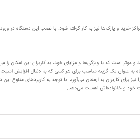
اکز خرید و پارک‌ها نیز به کار گرفته شود. با نصب این دستگاه در ورود
D یک ابزار امنیتی کارآمد و موثر است که با ویژگی‌ها و مزایای خود، به کاربران این
 به عنوان یک گزینه مناسب برای هر کسی که به دنبال افزایش امنیت ا