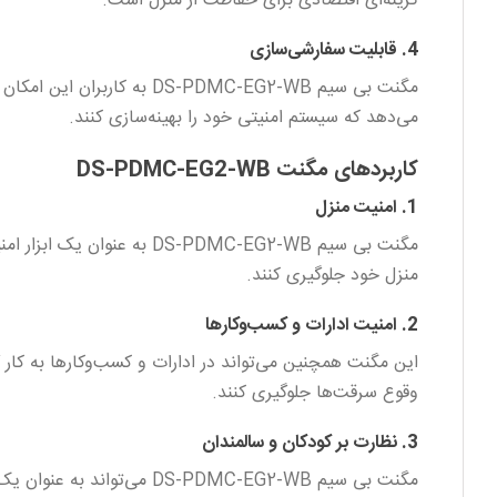
گزینه‌ای اقتصادی برای حفاظت از منزل است.
4. قابلیت سفارشی‌سازی
مگنت بی سیم S-PDMC-EG2-WB
می‌دهد که سیستم امنیتی خود را بهینه‌سازی کنند.
کاربردهای مگنت DS-PDMC-EG2-WB
1. امنیت منزل
مگنت بی سیم S-PDMC-EG2-WB
منزل خود جلوگیری کنند.
2. امنیت ادارات و کسب‌وکارها
این مگنت همچنین می‌تواند در ادارات و کسب‌وکارها به کار
وقوع سرقت‌ها جلوگیری کنند.
3. نظارت بر کودکان و سالمندان
مگنت بی سیم S-PDMC-EG2-WB