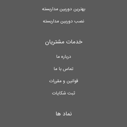
بهترین دوربین مداربسته
نصب دوربین مداربسته
خدمات مشتریان
درباره ما
تماس با ما
قوانین و مقررات
ثبت شکایات
نماد ها