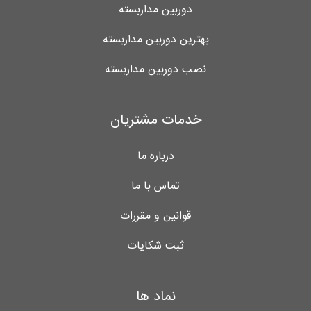
دوربین مداربسته
بهترین دوربین مداربسته
نصب دوربین مداربسته
خدمات مشتریان
درباره ما
تماس با ما
قوانین و مقررات
ثبت شکایات
نماد ها