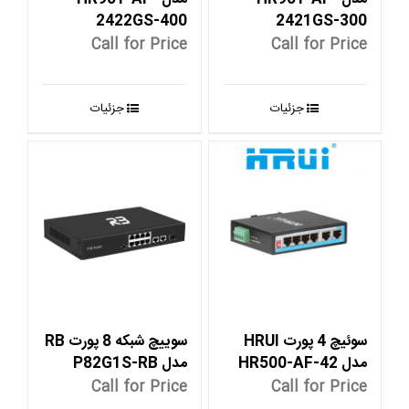
2422GS-400
2421GS-300
Call for Price
Call for Price
جزئیات
جزئیات
سوئیچ 4 پورت HRUI
سوییچ شبکه 8 پورت RB
مدل HR500-AF-42
مدل P82G1S-RB
Call for Price
Call for Price