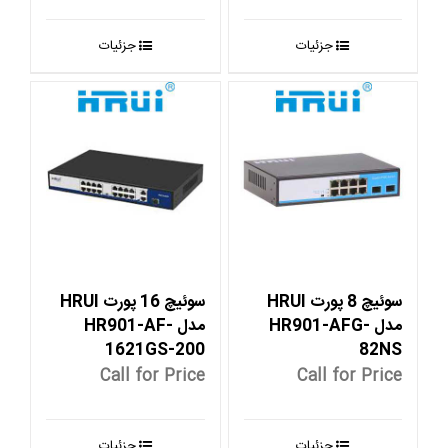
جزئیات
جزئیات
سوئیچ 8 پورت HRUI
سوئیچ 16 پورت HRUI
مدل HR901-AFG-
مدل HR901-AF-
1621GS-200
82NS
Call for Price
Call for Price
جزئیات
جزئیات