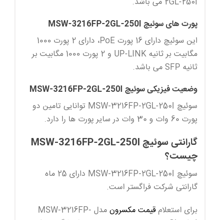
2GL-250I می باشد.
پورت های سوئیچ MSW-3216FP-2GL-250I
این سوئیچ دارای 16 پورت PoE، دارای 2 پورت 1000
مگابیت بر ثانیه UP-LINK و 2 پورت 1000 مگابیت بر
ثانیه SFP می باشد.
وضعیت فیزیکی سوئیچ MSW-3216FP-2GL-250I
سوئیچ MSW-3216FP-2GL-250I توانایی تامین دو
پورت 60 وات و 30 وات در سایر پورت ها را دارد.
گارانتی سوئیچ MSW-3216FP-2GL-250I
چیست؟
سوئیچ MSW-3216FP-2GL-250I دارای 25 ماه
گارانتی شرکت فراگستر است.
برای استعلام
قیمت مکسرون
مدل MSW-3216FP-