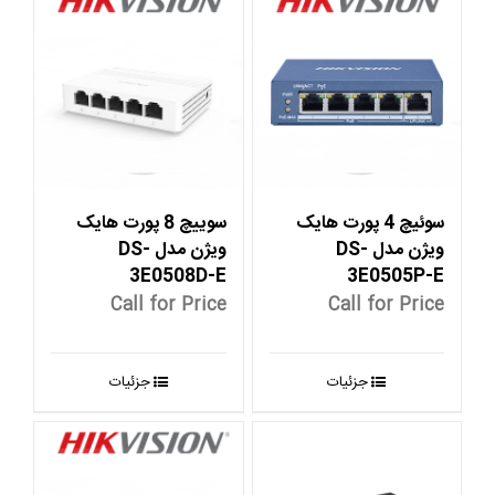
سوئیچ 4 پورت هایک
سوییچ 8 پورت هایک
ویژن مدل DS-
ویژن مدل DS-
3E0508D-E
3E0505P-E
Call for Price
Call for Price
جزئیات
جزئیات