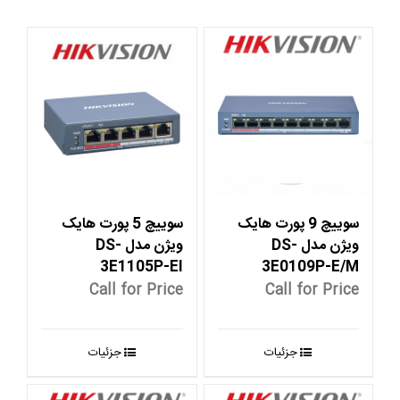
سوییچ 9 پورت هایک
سوییچ 5 پورت هایک
ویژن مدل DS-
ویژن مدل DS-
3E1105P-EI
3E0109P-E/M
Call for Price
Call for Price
جزئیات
جزئیات