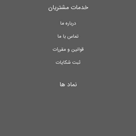
خدمات مشتریان
درباره ما
تماس با ما
قوانین و مقررات
ثبت شکایات
نماد ها