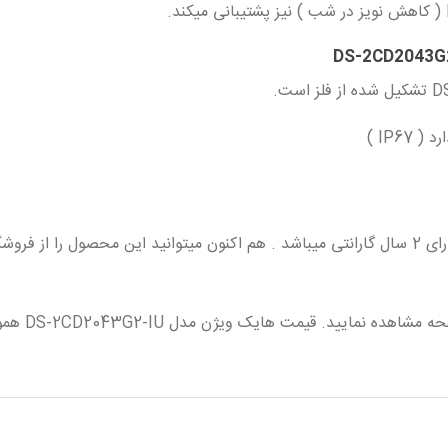
IP6 )