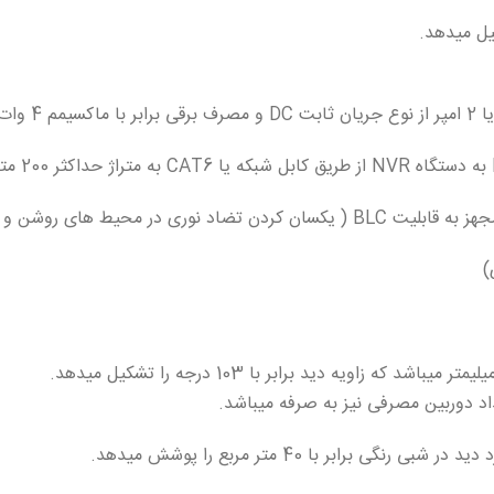
اد دوربین مصرفی نیز به صرفه میباشد.