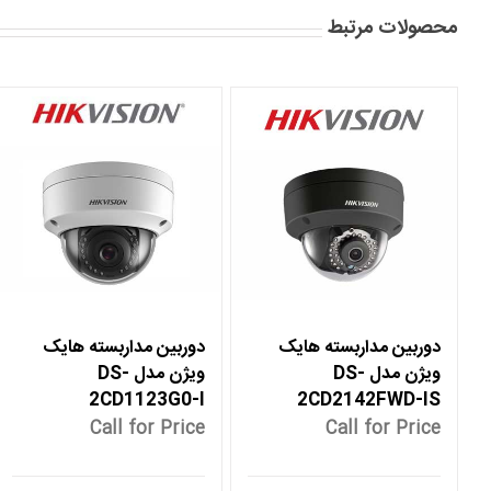
محصولات مرتبط
دوربین مداربسته هایک
دوربین مداربسته هایک
ویژن مدل DS-
ویژن مدل DS-
2CD1123G0-I
2CD2142FWD-IS
Call for Price
Call for Price