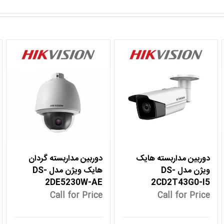
دوربین مداربسته هایک
دوربین مداربسته گردان
ویژن مدل DS-
هایک ویژن مدل DS-
2DE5230W-AE
2CD2T43G0-I5
Call for Price
Call for Price