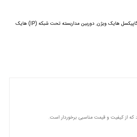
,
دوربین مداربسته تحت شبکه (IP) هایک