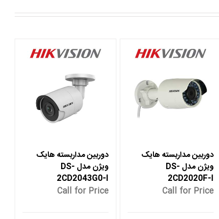
دوربین مداربسته هایک
دوربین مداربسته هایک
ویژن مدل DS-
ویژن مدل DS-
2CD2043G0-I
2CD2020F-I
Call for Price
Call for Price