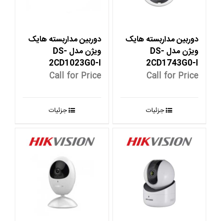
دوربین مداربسته هایک
دوربین مداربسته هایک
ویژن مدل DS-
ویژن مدل DS-
2CD1023G0-I
2CD1743G0-I
Call for Price
Call for Price
جزئیات
جزئیات