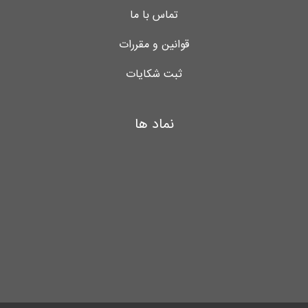
تماس با ما
قوانین و مقررات
ثبت شکایات
نماد ها