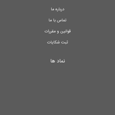
درباره ما
تماس با ما
قوانین و مقررات
ثبت شکایات
نماد ها