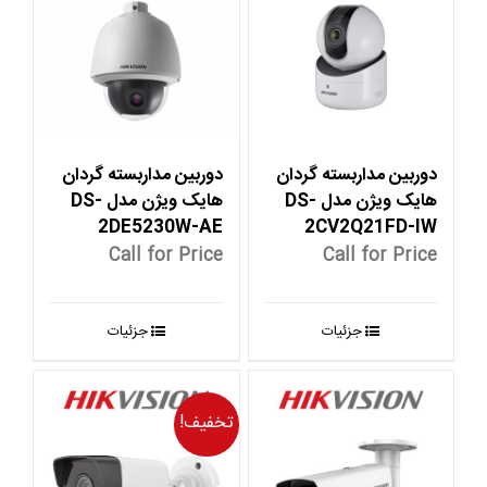
دوربین مداربسته گردان
دوربین مداربسته گردان
هایک ویژن مدل DS-
هایک ویژن مدل DS-
2DE5230W-AE
2CV2Q21FD-IW
Call for Price
Call for Price
جزئیات
جزئیات
تخفیف!