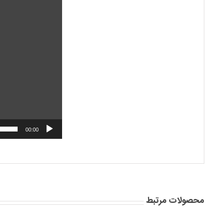
00:00
محصولات مرتبط