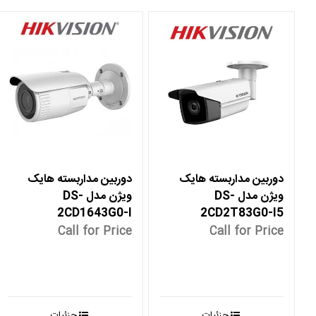
دوربین مداربسته هایک
دوربین مداربسته هایک
ویژن مدل DS-
ویژن مدل DS-
2CD1643G0-I
2CD2T83G0-I5
Call for Price
Call for Price
جزئیات
جزئیات