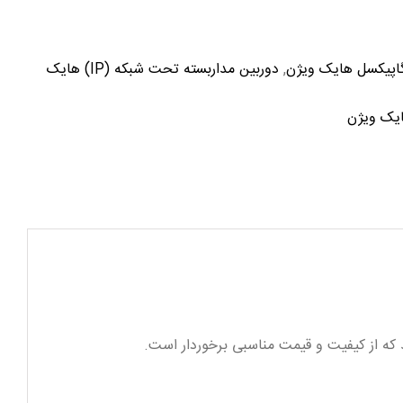
,
دوربین مداربسته تحت شبکه (IP) هایک
ایک ویژن