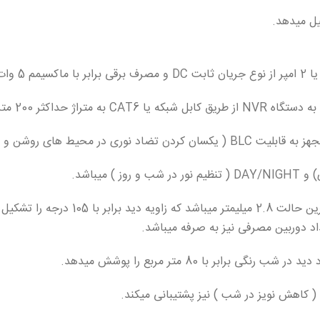
اد دوربین مصرفی نیز به صرفه میباشد.