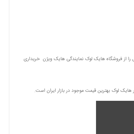
م اکنون میتوانید این محصول را از فروشگاه هایک لوک نمایندگی هایک ویژن خریداری