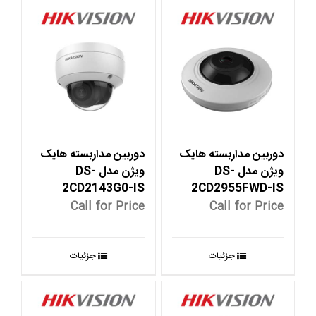
دوربین مداربسته هایک
دوربین مداربسته هایک
ویژن مدل DS-
ویژن مدل DS-
2CD2143G0-IS
2CD2955FWD-IS
Call for Price
Call for Price
جزئیات
جزئیات