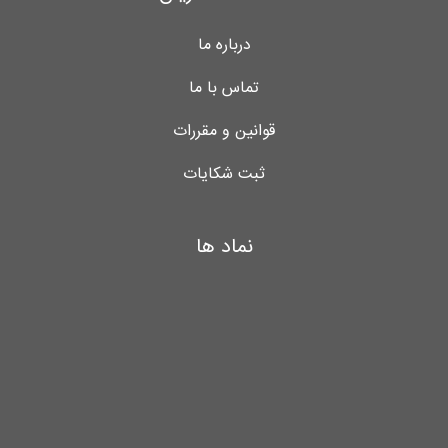
درباره ما
تماس با ما
قوانین و مقررات
ثبت شکایات
نماد ها