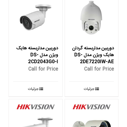
دوربین مداربسته گردان
دوربین مداربسته هایک
هایک ویژن مدل DS-
ویژن مدل DS-
2CD2043G0-I
2DE7220IW-AE
Call for Price
Call for Price
جزئیات
جزئیات