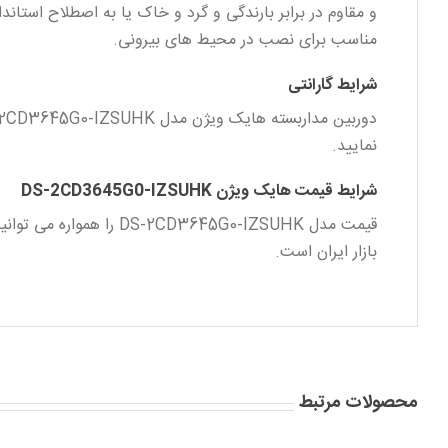
و مقاوم در برابر بارندگی و گرد و خاک یا به اصطلاح استاندارد ( 7
مناسب برای نصب در محیط های بیرونی.
شرایط گارانتی
نمایید.
شرایط قیمت هایک ویژن DS-2CD3645G0-IZSUHK
بازار ایران است.
محصولات مرتبط