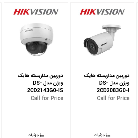
دوربین مداربسته هایک
دوربین مداربسته هایک
ویژن مدل DS-
ویژن مدل DS-
2CD2143G0-IS
2CD2083G0-I
Call for Price
Call for Price
جزئیات
جزئیات