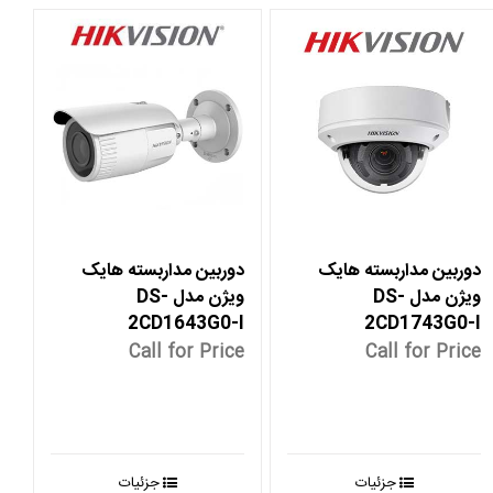
دوربین مداربسته هایک
دوربین مداربسته هایک
ویژن مدل DS-
ویژن مدل DS-
2CD1643G0-I
2CD1743G0-I
Call for Price
Call for Price
جزئیات
جزئیات