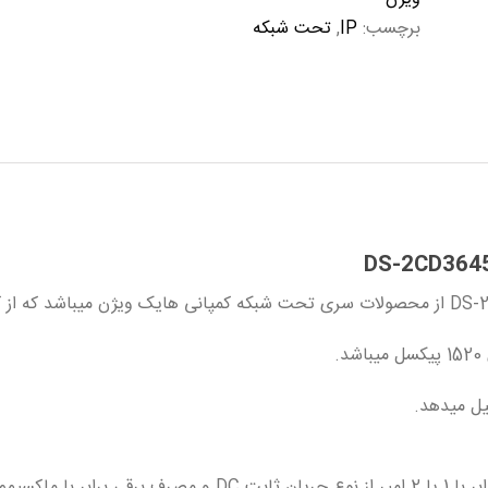
برچسب:
IP
,
تحت شبکه