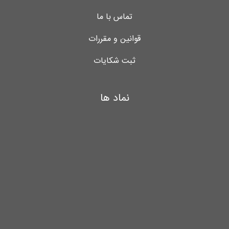
تماس با ما
قوانین و مقررات
ثبت شکایات
نماد ها