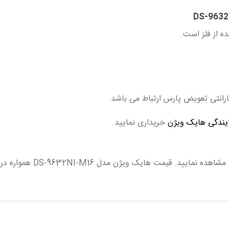
یندگی هایک ویژن
خریداری نمایید.