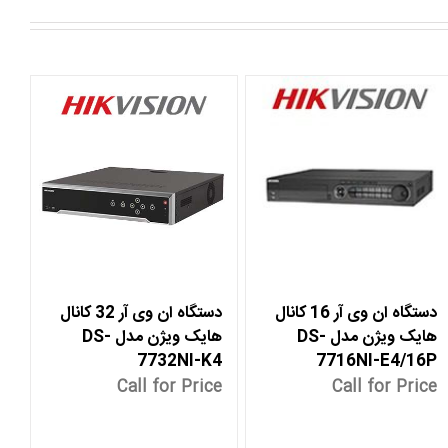
دستگاه ان وی آر 16 کانال
دستگاه ان وی آر 32 کانال
هایک ویژن مدل DS-
هایک ویژن مدل DS-
7716NI-E4/16P
7732NI-K4
Call for Price
Call for Price