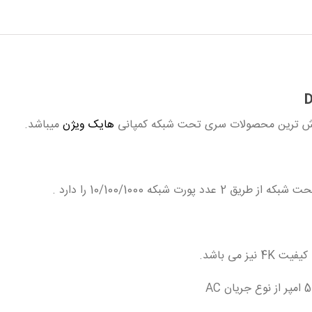
هایک ویژن
میباشد.