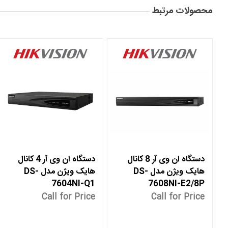
محصولات مرتبط
دستگاه ان وی آر 8 کانال
دستگاه ان وی آر 4 کانال
هایک ویژن مدل DS-
هایک ویژن مدل DS-
7604NI-Q1
7608NI-E2/8P
Call for Price
Call for Price