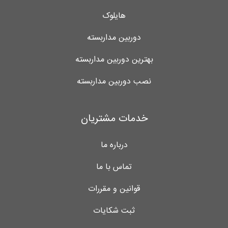
هایلوک
دوربین مداربسته
بهترین دوربین مداربسته
نصب دوربین مداربسته
خدمات مشتریان
درباره ما
تماس با ما
قوانین و مقررات
ثبت شکایات