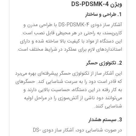
ویژن DS-PDSMK-4
1. طراحی و ساختار
آشکار ساز دودی DS-PDSMK-4 با طراحی مدرن و
کاربرپسند، به راحتی در هر محیطی قابل نصب است.
این دستگاه از مواد با کیفیت بالا ساخته شده و دارای
استانداردهای لازم برای عملکرد در شرایط مختلف است.
2. تکنولوژی حسگر
این آشکار ساز از تکنولوژی حسگر پیشرفته‌ای بهره می‌برد
که قادر است دود را به سرعت شناسایی کند. حسگرهای
به کار رفته در این دستگاه، حساسیت بالایی دارند و
می‌توانند دود ناشی از آتش‌سوزی را در مراحل اولیه
شناسایی کنند.
3. سیستم هشدار
در صورت شناسایی دود، آشکار ساز دودی DS-