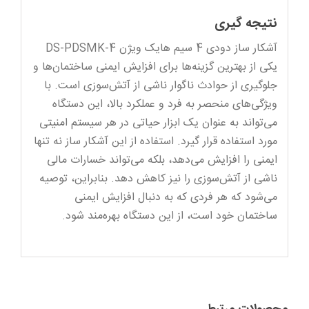
نتیجه‌ گیری
آشکار ساز دودی 4 سیم هایک ویژن DS-PDSMK-4
یکی از بهترین گزینه‌ها برای افزایش ایمنی ساختمان‌ها و
جلوگیری از حوادث ناگوار ناشی از آتش‌سوزی است. با
ویژگی‌های منحصر به فرد و عملکرد بالا، این دستگاه
می‌تواند به عنوان یک ابزار حیاتی در هر سیستم امنیتی
مورد استفاده قرار گیرد. استفاده از این آشکار ساز نه تنها
ایمنی را افزایش می‌دهد، بلکه می‌تواند خسارات مالی
ناشی از آتش‌سوزی را نیز کاهش دهد. بنابراین، توصیه
می‌شود که هر فردی که به دنبال افزایش ایمنی
ساختمان خود است، از این دستگاه بهره‌مند شود.