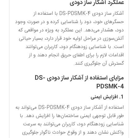
عملکرد آشکار ساز دودی
آشکار ساز دودی DS-PDSMK-4 با استفاده از
حسگرهای خود، دود را شناسایی کرده و در صورت وجود
دود، هشدار می‌دهد. این عملکرد به ویژه در مواقعی که
آتش‌سوزی در مراحل اولیه خود قرار دارد، بسیار حیاتی
است. با شناسایی زودهنگام دود، کاربران می‌توانند
اقدامات لازم را برای اطفای حریق انجام دهند و از
گسترش آن جلوگیری کنند.
مزایای استفاده از آشکار ساز دودی DS-
PDSMK-4
1. افزایش ایمنی
استفاده از آشکار ساز دودی DS-PDSMK-4 می‌تواند به
طور قابل توجهی ایمنی ساختمان‌ها را افزایش دهد. با
شناسایی زودهنگام دود، کاربران می‌توانند به سرعت
واکنش نشان دهند و از وقوع حوادث ناگوار جلوگیری