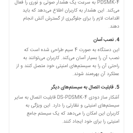
PDSMK-4 به سرعت یک هشدار صوتی و نوری را فعال
می‌کند. این هشدار به کاربران اطلاع می‌دهد که باید
اقدامات لازم را برای جلوگیری از گسترش آتش انجام
دهند.
4. نصب آسان
این دستگاه به صورت 4 سیم طراحی شده است که
نصب آن را بسیار آسان می‌کند. کاربران می‌توانند به
راحتی آن را به سیستم‌های امنیتی خود متصل کنند و از
عملکرد آن بهره‌مند شوند.
5. قابلیت اتصال به سیستم‌های دیگر
آشکار ساز دودی DS-PDSMK-4 قابلیت اتصال به سایر
سیستم‌های امنیتی و نظارتی را دارد. این ویژگی به
کاربران این امکان را می‌دهد که یک سیستم جامع
امنیتی را برای خود ایجاد کنند.