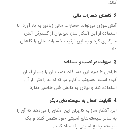
کنند.
2. کاهش خسارات مالی
آتش‌سوزی می‌تواند خسارات مالی زیادی به بار آورد. با
استفاده از این آشکار ساز، می‌توان از گسترش آتش
جلوگیری کرد و به این ترتیب خسارات مالی را کاهش
داد.
3. سهولت در نصب و استفاده
طراحی 4 سیم این دستگاه، نصب آن را بسیار آسان
کرده است. همچنین، کاربر می‌تواند به راحتی از آن
استفاده کند و نیازی به دانش فنی خاصی ندارد.
4. قابلیت اتصال به سیستم‌های دیگر
این آشکار ساز به کاربران این امکان را می‌دهد که آن را
به سایر سیستم‌های امنیتی خود متصل کنند و یک
سیستم جامع امنیتی را ایجاد کنند.