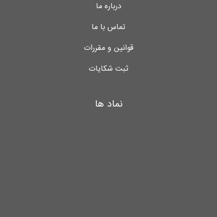
درباره ما
تماس با ما
قوانین و مقررات
ثبت شکایات
نماد ها