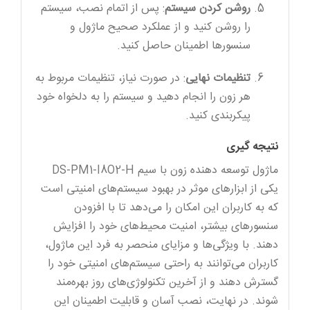
روشن کردن سیستم
: پس از اتمام نصب، سیستم
را روشن کنید و از عملکرد صحیح ماژول و
سنسورها اطمینان حاصل کنید.
تنظیمات نهایی
: در صورت نیاز، تنظیمات مربوط به
هر زون را انجام دهید و سیستم را به دلخواه خود
پیکربندی کنید.
نتیجه‌ گیری
ماژول توسعه دهنده زون با سیم DS-PM1-I8O2-H
یکی از ابزارهای موثر در بهبود سیستم‌های امنیتی است
که به کاربران این امکان را می‌دهد تا با افزودن
سنسورهای بیشتر، امنیت محیط‌های خود را افزایش
دهند. با ویژگی‌ها و مزایای منحصر به فرد این ماژول،
کاربران می‌توانند به راحتی سیستم‌های امنیتی خود را
گسترش دهند و از آخرین تکنولوژی‌های روز بهره‌مند
شوند. در نهایت، نصب آسان و قابلیت اطمینان این