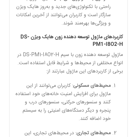
راحتی با تکنولوژی‌های جدید و به‌روز هایک ویژن
سازگار است و کاربران می‌توانند از آخرین امکانات
و ویژگی‌ها بهره‌مند شوند.
کاربردهای ماژول توسعه دهنده زون هایک ویژن DS-
PM1-I8O2-H
ماژول توسعه دهنده زون با سیم DS-PM1-I8O2-H در
انواع مختلفی از محیط‌ها و شرایط قابل استفاده است.
برخی از کاربردهای این ماژول عبارتند از:
محیط‌های مسکونی
: کاربران می‌توانند از این
ماژول برای افزایش امنیت خانه‌های خود استفاده
کنند و سنسورهای حرکتی، سنسورهای درب و
پنجره و دیگر دستگاه‌های امنیتی را به سیستم
خود اضافه کنند.
محیط‌های تجاری
: در محیط‌های تجاری، این