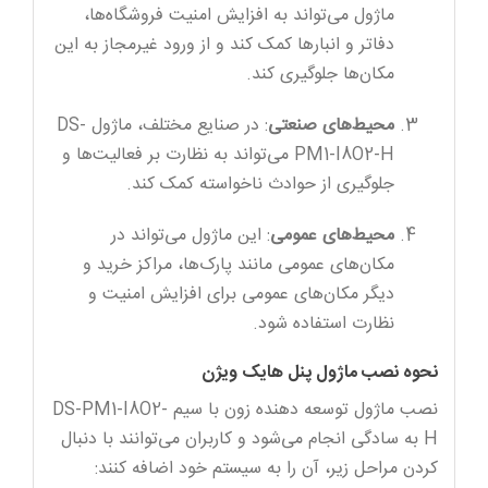
ماژول می‌تواند به افزایش امنیت فروشگاه‌ها،
دفاتر و انبارها کمک کند و از ورود غیرمجاز به این
مکان‌ها جلوگیری کند.
محیط‌های صنعتی
: در صنایع مختلف، ماژول DS-
PM1-I8O2-H می‌تواند به نظارت بر فعالیت‌ها و
جلوگیری از حوادث ناخواسته کمک کند.
محیط‌های عمومی
: این ماژول می‌تواند در
مکان‌های عمومی مانند پارک‌ها، مراکز خرید و
دیگر مکان‌های عمومی برای افزایش امنیت و
نظارت استفاده شود.
نحوه نصب ماژول پنل هایک ویژن
نصب ماژول توسعه دهنده زون با سیم DS-PM1-I8O2-
H به سادگی انجام می‌شود و کاربران می‌توانند با دنبال
کردن مراحل زیر، آن را به سیستم خود اضافه کنند: