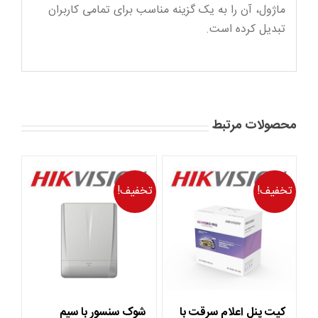
ماژول، آن را به یک گزینه مناسب برای تمامی کاربران
تبدیل کرده است.
محصولات مرتبط
تخفیف!
تخفیف!
کیت پنل اعلام سرقت با
شوک سنسور با سیم