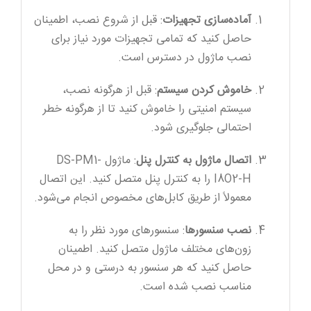
آماده‌سازی تجهیزات
: قبل از شروع نصب، اطمینان
حاصل کنید که تمامی تجهیزات مورد نیاز برای
نصب ماژول در دسترس است.
خاموش کردن سیستم
: قبل از هرگونه نصب،
سیستم امنیتی را خاموش کنید تا از هرگونه خطر
احتمالی جلوگیری شود.
اتصال ماژول به کنترل پنل
: ماژول DS-PM1-
I8O2-H را به کنترل پنل متصل کنید. این اتصال
معمولاً از طریق کابل‌های مخصوص انجام می‌شود.
نصب سنسورها
: سنسورهای مورد نظر را به
زون‌های مختلف ماژول متصل کنید. اطمینان
حاصل کنید که هر سنسور به درستی و در محل
مناسب نصب شده است.