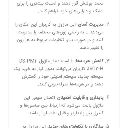
تحت پوشش قرار دهند و امنیت بیشتری را برای
املاک و دارایی‌های خود فراهم کنند.
مدیریت آسان
: این ماژول به کاربران این امکان را
می‌دهد تا به راحتی زون‌های مختلف را مدیریت
کنند و در صورت نیاز، تنظیمات مربوط به هر زون
را تغییر دهند.
کاهش هزینه‌ها
: با استفاده از ماژول DS-PM1-
I8O2-H، کاربران می‌توانند بدون نیاز به خرید یک
سیستم جدید، سیستم امنیتی خود را گسترش
دهند و در هزینه‌ها صرفه‌جویی کنند.
پایداری و قابلیت اطمینان
: اتصال سیمی این
ماژول باعث می‌شود که ارتباط بین سنسورها و
کنترل پنل پایدارتر و قابل اطمینان‌تر باشد.
سازگاری با تکنولوژی‌های جدید
: این ماژول به