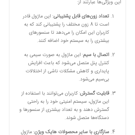
این ویژگی‌ها عبارتند از:
تعداد زون‌های قابل پشتیبانی
: این ماژول قادر
است تا 8 زون مختلف را پشتیبانی کند که به
کاربران این امکان را می‌دهد تا سنسورهای
بیشتری را به سیستم خود اضافه کنند.
اتصال با سیم
: این ماژول به صورت سیمی به
کنترل پنل متصل می‌شود که باعث افزایش
پایداری و کاهش مشکلات ناشی از اختلالات
بی‌سیم می‌شود.
قابلیت گسترش
: کاربران می‌توانند با استفاده از
این ماژول، سیستم امنیتی خود را به راحتی
گسترش دهند و به تعداد بیشتری از سنسورها و
دستگاه‌ها متصل شوند.
سازگاری با سایر محصولات هایک ویژن
: ماژول