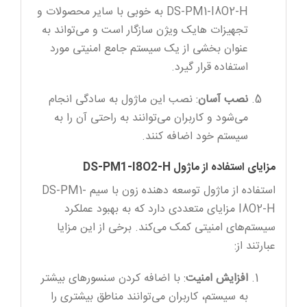
DS-PM1-I8O2-H به خوبی با سایر محصولات و
تجهیزات هایک ویژن سازگار است و می‌تواند به
عنوان بخشی از یک سیستم جامع امنیتی مورد
استفاده قرار گیرد.
نصب آسان
: نصب این ماژول به سادگی انجام
می‌شود و کاربران می‌توانند به راحتی آن را به
سیستم خود اضافه کنند.
مزایای استفاده از ماژول DS-PM1-I8O2-H
استفاده از ماژول توسعه دهنده زون با سیم DS-PM1-
I8O2-H مزایای متعددی دارد که به بهبود عملکرد
سیستم‌های امنیتی کمک می‌کند. برخی از این مزایا
عبارتند از:
افزایش امنیت
: با اضافه کردن سنسورهای بیشتر
به سیستم، کاربران می‌توانند مناطق بیشتری را