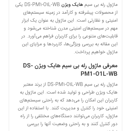
WB
ماژول رله بی سیم
هایک ویژن
DS-PM1-O1L-WB یکی
عدد
از محصولات پیشرفته و کارآمد در زمینه سیستم‌های
امنیتی و نظارتی است. این ماژول به عنوان یک ابزار
مهم در سیستم‌های امنیتی مدرن شناخته می‌شود و
قابلیت‌های متنوعی را برای کاربران فراهم می‌آورد. در
این مقاله به بررسی ویژگی‌ها، کاربردها و مزایای این
ماژول خواهیم پرداخت.
معرفی ماژول رله بی سیم هایک ویژن DS-
PM1-O1L-WB
ماژول رله بی سیم DS-PM1-O1L-WB از برند معتبر
هایک ویژن طراحی و تولید شده است. این ماژول به
کاربران این امکان را می‌دهد که به راحتی سیستم‌های
امنیتی خود را کنترل و مدیریت کنند. با استفاده از این
ماژول، کاربران می‌توانند دستگاه‌های مختلفی را از راه
دور کنترل کنند و به راحتی وضعیت آنها را بررسی