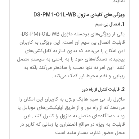
نمایند.
ویژگی‌های کلیدی ماژول DS-PM1-O1L-WB
1. اتصال بی سیم
یکی از ویژگی‌های برجسته ماژول DS-PM1-O1L-WB،
قابلیت اتصال بی سیم آن است. این ویژگی به کاربران
این امکان را می‌دهد که بدون نیاز به کابل‌کشی‌های
پیچیده، دستگاه‌های خود را به راحتی به سیستم متصل
کنند. این امر نه تنها نصب را ساده‌تر می‌کند بلکه به
زیبایی و نظم محیط نیز کمک می‌کند.
2. قابلیت کنترل از راه دور
ماژول رله بی سیم هایک ویژن به کاربران این امکان را
می‌دهد که از راه دور و از طریق اپلیکیشن‌های موبایل یا
وب، دستگاه‌های متصل به ماژول را کنترل کنند. این
قابلیت به ویژه در مواقع اضطراری یا زمانی که کاربر در
محل حضور ندارد، بسیار مفید است.