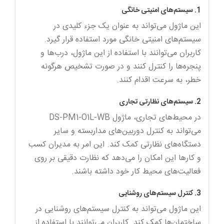
1. سیستم‌های امنیتی خانگی
این ماژول می‌تواند به عنوان یک جزء کلیدی در
سیستم‌های امنیتی خانگی مورد استفاده قرار گیرد.
کاربران می‌توانند با استفاده از این ماژول، درب‌ها و
پنجره‌ها را کنترل کنند و در صورت تشخیص هرگونه
خطر، به سرعت اقدام کنند.
2. سیستم‌های نظارتی تجاری
در محیط‌های تجاری، ماژول DS-PM1-O1L-WB
می‌تواند به کنترل دوربین‌های مداربسته و سایر
دستگاه‌های نظارتی کمک کند. این امر به مدیران کسب
و کارها این امکان را می‌دهد که نظارت دقیقی بر روی
فعالیت‌های محیط کار خود داشته باشند.
3. کنترل سیستم‌های روشنایی
این ماژول می‌تواند به کنترل سیستم‌های روشنایی در
ساختمان‌ها کمک کند. کاربران می‌توانند با استفاده از