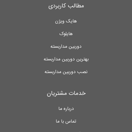
مطالب کاربردی
هایک ویژن
هایلوک
دوربین مداربسته
بهترین دوربین مداربسته
نصب دوربین مداربسته
خدمات مشتریان
درباره ما
تماس با ما