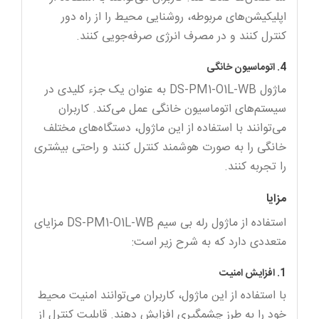
اپلیکیشن‌های مربوطه، روشنایی محیط را از راه دور
کنترل کنند و در مصرف انرژی صرفه‌جویی کنند.
4. اتوماسیون خانگی
ماژول DS-PM1-O1L-WB به عنوان یک جزء کلیدی در
سیستم‌های اتوماسیون خانگی عمل می‌کند. کاربران
می‌توانند با استفاده از این ماژول، دستگاه‌های مختلف
خانگی را به صورت هوشمند کنترل کنند و راحتی بیشتری
را تجربه کنند.
مزایا
استفاده از ماژول رله بی سیم DS-PM1-O1L-WB مزایای
متعددی دارد که به شرح زیر است:
1. افزایش امنیت
با استفاده از این ماژول، کاربران می‌توانند امنیت محیط
خود را به طرز چشمگیری افزایش دهند. قابلیت کنترل از