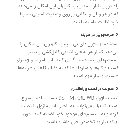
راه دور و نظارت مداوم به کاربران این امکان را می‌دهد
که در هر زمان و مکانی بر روی وضعیت امنیتی محیط
خود نظارت داشته باشند.
2. صرفه‌جویی در هزینه
استفاده از ماژول‌های بی سیم به کاربران این امکان را
می‌دهد که از هزینه‌های اضافی کابل‌کشی و نصب
سیستم‌های پیچیده جلوگیری کنند. این امر به ویژه برای
کسب و کارها و سازمان‌ها که به دنبال کاهش هزینه‌ها
هستند، بسیار مهم است.
3. سهولت در نصب و راه‌اندازی
نصب ماژول DS-PM1-O1L-WB بسیار ساده و سریع
است. کاربران می‌توانند به راحتی این ماژول را نصب
کرده و به سیستم‌های موجود خود اضافه کنند بدون
اینکه نیاز به تخصص فنی داشته باشند.