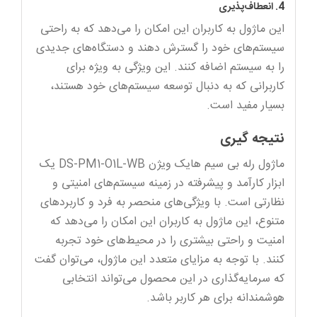
4. انعطاف‌پذیری
این ماژول به کاربران این امکان را می‌دهد که به راحتی
سیستم‌های خود را گسترش دهند و دستگاه‌های جدیدی
را به سیستم اضافه کنند. این ویژگی به ویژه برای
کاربرانی که به دنبال توسعه سیستم‌های خود هستند،
بسیار مفید است.
نتیجه‌ گیری
ماژول رله بی سیم هایک ویژن DS-PM1-O1L-WB یک
ابزار کارآمد و پیشرفته در زمینه سیستم‌های امنیتی و
نظارتی است. با ویژگی‌های منحصر به فرد و کاربردهای
متنوع، این ماژول به کاربران این امکان را می‌دهد که
امنیت و راحتی بیشتری را در محیط‌های خود تجربه
کنند. با توجه به مزایای متعدد این ماژول، می‌توان گفت
که سرمایه‌گذاری در این محصول می‌تواند انتخابی
هوشمندانه برای هر کاربر باشد.