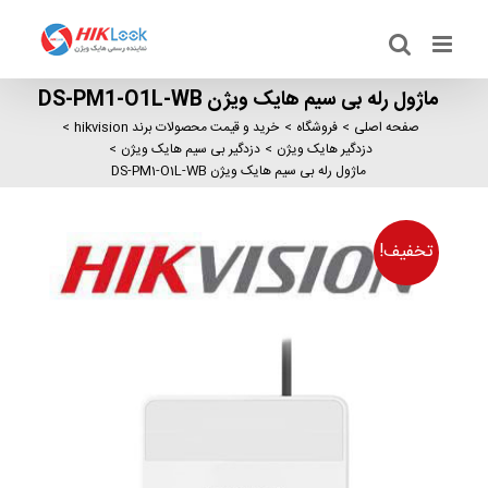
Ski
t
conten
ماژول رله بی سیم هایک ویژن DS-PM1-O1L-WB
صفحه اصلی
فروشگاه
خرید و قیمت محصولات برند hikvision
دزدگیر هایک ویژن
دزدگیر بی سیم هایک ویژن
ماژول رله بی سیم هایک ویژن DS-PM1-O1L-WB
تخفیف!