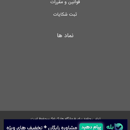
قوانین و مقررات
ثبت شکایات
نماد ها
تمامی حقوق برای فروشگاه هایک لوک محفوظ است.
Instagram
Facebook