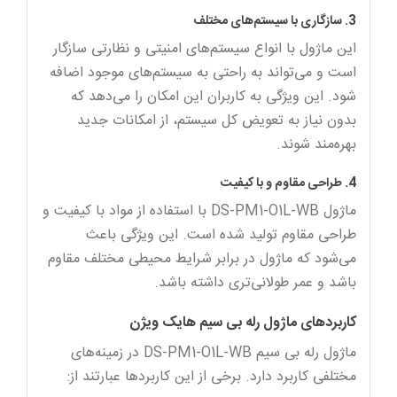
3. سازگاری با سیستم‌های مختلف
این ماژول با انواع سیستم‌های امنیتی و نظارتی سازگار
است و می‌تواند به راحتی به سیستم‌های موجود اضافه
شود. این ویژگی به کاربران این امکان را می‌دهد که
بدون نیاز به تعویض کل سیستم، از امکانات جدید
بهره‌مند شوند.
4. طراحی مقاوم و با کیفیت
ماژول DS-PM1-O1L-WB با استفاده از مواد با کیفیت و
طراحی مقاوم تولید شده است. این ویژگی باعث
می‌شود که ماژول در برابر شرایط محیطی مختلف مقاوم
باشد و عمر طولانی‌تری داشته باشد.
کاربردهای ماژول رله بی سیم هایک ویژن
ماژول رله بی سیم DS-PM1-O1L-WB در زمینه‌های
مختلفی کاربرد دارد. برخی از این کاربردها عبارتند از: