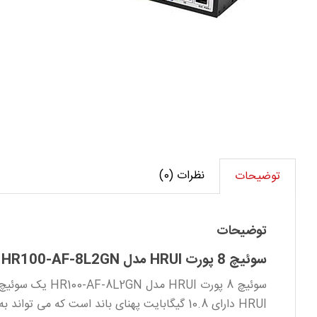
نظرات (0)
توضیحات
توضیحات
سوئیچ 8 پورت HRUI مدل HR100-AF-8L2GN