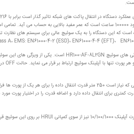
این دستگاه فراهم شده است که این دستگاه را به یک سوئیچ عالی برای سیستم ه
کمتری برای انتقال داده دارد و اضافه قدرت را در اختیار پورت مورد ن