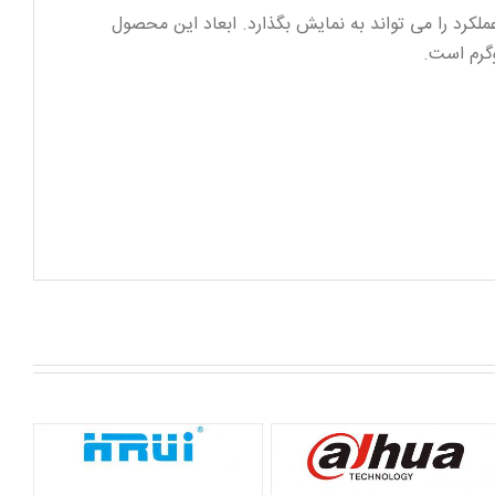
 بازه این سوئیچ بهترین عملکرد را می تواند به نمایش بگذارد. ابعاد این محصول