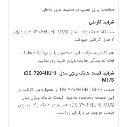
مناسب برای نصب در محیط های داخلی
شرایط گارانتی
دستگاه هایک ویژن مدل iDS-7204HUHI-M1/S دارای
2 سال گارانتی میباشد.
هم اکنون میتوانید این محصول را از فروشگاه هایک
لوک نمایندگی هایک ویژن خریداری نمایید.
شرایط قیمت هایک ویژن مدل iDS-7204HUHI-
M1/S
قیمت iDS-7204HUHI-M1/S را همواره می توانید در
این صفحه مشاهده نمایید. قیمت هایک ویژن مدل
iDS-7204HUHI-M1/S همواره در هایک لوک بهترین
قیمت موجود در بازار ایران است.