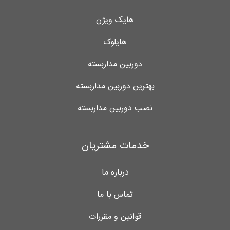
هایک ویژن
هایلوک
دوربین مداربسته
بهترین دوربین مداربسته
نصب دوربین مداربسته
خدمات مشتریان
درباره ما
تماس با ما
قوانین و مقررات