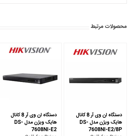
محصولات مرتبط
دستگاه ان وی آر 8 کانال
دستگاه ان وی آر 8 کانال
هایک ویژن مدل DS-
هایک ویژن مدل DS-
7608NI-E2
7608NI-E2/8P