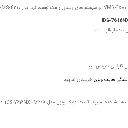
یندگی هایک ویژن
خریداری نمایید.
قیمت 2/X