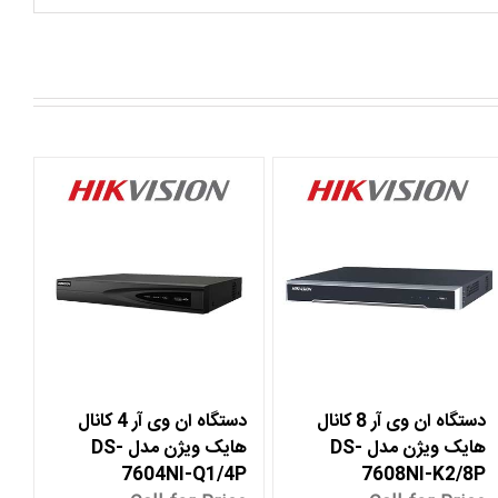
دستگاه ان وی آر 8 کانال
دستگاه ان وی آر 4 کانال
هایک ویژن مدل DS-
هایک ویژن مدل DS-
7604NI-Q1/4P
7608NI-K2/8P