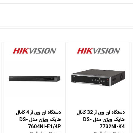
دستگاه ان وی آر 32 کانال
دستگاه ان وی آر 4 کانال
هایک ویژن مدل DS-
هایک ویژن مدل DS-
7604NI-E1/4P
7732NI-K4