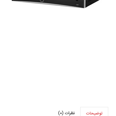
نظرات (0)
توضیحات