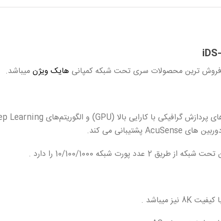
هایک ویژن
میباشد.
تیبانی می کند.