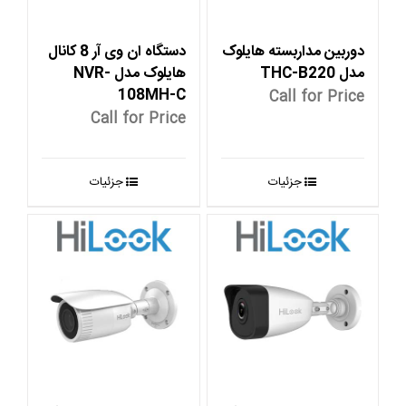
دوربین مداربسته هایلوک
دستگاه ان وی آر 8 کانال
مدل THC-B220
هایلوک مدل NVR-
108MH-C
Call for Price
Call for Price
جزئیات
جزئیات