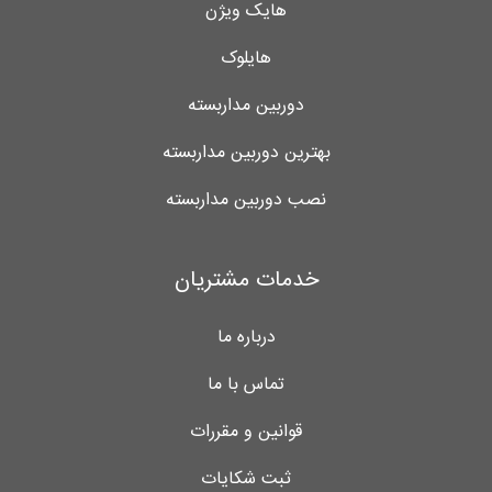
هایک ویژن
هایلوک
دوربین مداربسته
بهترین دوربین مداربسته
نصب دوربین مداربسته
خدمات مشتریان
درباره ما
تماس با ما
قوانین و مقررات
ثبت شکایات