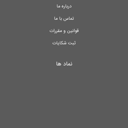
درباره ما
تماس با ما
قوانین و مقررات
ثبت شکایات
نماد ها