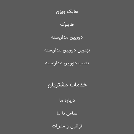
هایک ویژن
هایلوک
دوربین مداربسته
بهترین دوربین مداربسته
نصب دوربین مداربسته
خدمات مشتریان
درباره ما
تماس با ما
قوانین و مقررات