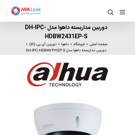
Ski
t
conten
دوربین مداربسته داهوا مدل DH-IPC-
HDBW2431EP-S
صفحه اصلی
فروشگاه
داهوا
دوربین آی پی (IP)
دوربین مداربسته داهوا مدل DH-IPC-HDBW2431EP-S