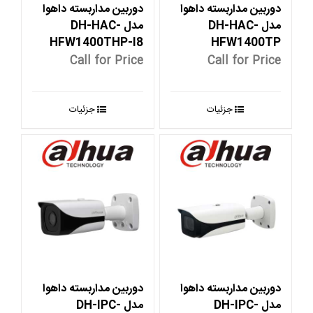
دوربین مداربسته داهوا
دوربین مداربسته داهوا
مدل DH-HAC-
مدل DH-HAC-
HFW1400THP-I8
HFW1400TP
Call for Price
Call for Price
جزئیات
جزئیات
دوربین مداربسته داهوا
دوربین مداربسته داهوا
مدل DH-IPC-
مدل DH-IPC-