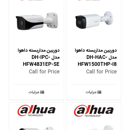
دوربین مداربسته داهوا
دوربین مداربسته داهوا
مدل DH-HAC-
مدل DH-IPC-
HFW4831EP-SE
HFW1500THP-I8
Call for Price
Call for Price
جزئیات
جزئیات