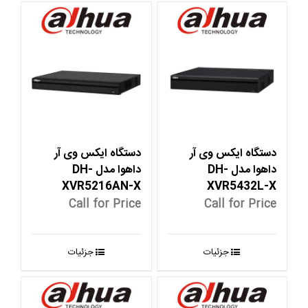
دستگاه ایکس وی آر
دستگاه ایکس وی آر
داهوا مدل DH-
داهوا مدل DH-
XVR5216AN-X
XVR5432L-X
Call for Price
Call for Price
جزئیات
جزئیات