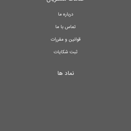
درباره ما
تماس با ما
قوانین و مقررات
ثبت شکایات
نماد ها