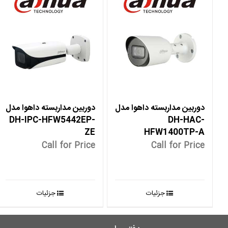
دوربین مداربسته داهوا مدل
دوربین مداربسته داهوا مدل
DH-IPC-HFW5442EP-
DH-HAC-
ZE
HFW1400TP-A
Call for Price
Call for Price
جزئیات
جزئیات