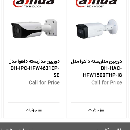
دوربین مداربسته داهوا مدل
دوربین مداربسته داهوا مدل
DH-IPC-HFW4631EP-
DH-HAC-
SE
HFW1500THP-I8
Call for Price
Call for Price
جزئیات
جزئیات