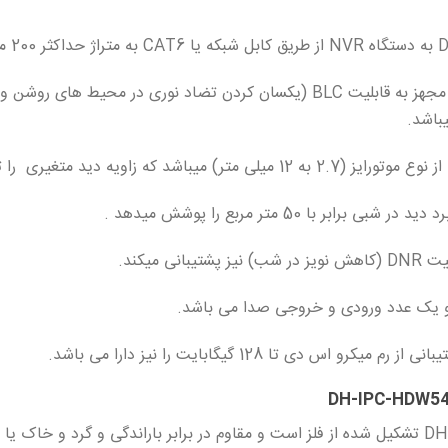
و یک عدد ورودی و خروجی صدا می باشد.