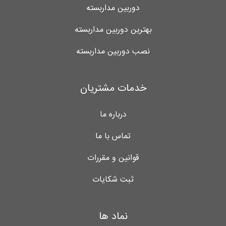
دوربین مداربسته
بهترین دوربین مداربسته
نصب دوربین مداربسته
خدمات مشتریان
درباره ما
تماس با ما
قوانین و مقررات
ثبت شکایات
نماد ها