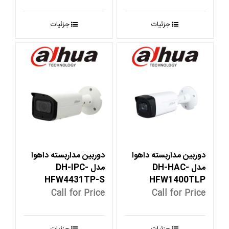
جزئیات
جزئیات
دوربین مداربسته داهوا
دوربین مداربسته داهوا
مدل DH-HAC-
مدل DH-IPC-
HFW4431TP-S
HFW1400TLP
Call for Price
Call for Price
جزئیات
جزئیات