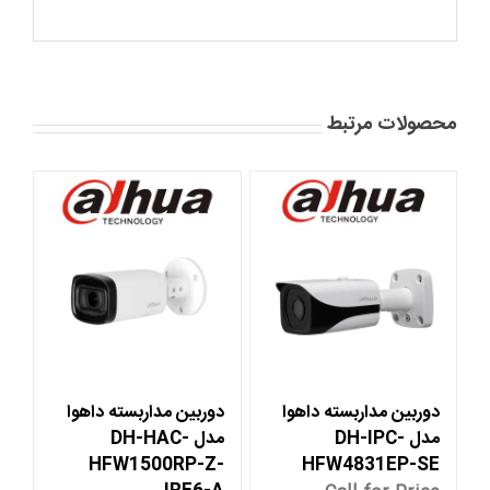
محصولات مرتبط
دوربین مداربسته داهوا
دوربین مداربسته داهوا
مدل DH-IPC-
مدل DH-HAC-
HFW1500RP-Z-
HFW4831EP-SE