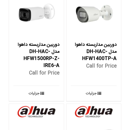
دوربین مداربسته داهوا
دوربین مداربسته داهوا
مدل DH-HAC-
مدل DH-HAC-
HFW1500RP-Z-
HFW1400TP-A
IRE6-A
Call for Price
Call for Price
جزئیات
جزئیات