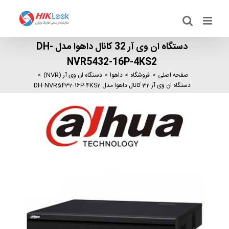
Ski
t
conten
دستگاه ان وی آر 32 کانال داهوا مدل DH-
NVR5432-16P-4KS2
صفحه اصلی
فروشگاه
داهوا
دستگاه ان وی آر (NVR)
دستگاه ان وی آر 32 کانال داهوا مدل DH-NVR5432-16P-4KS2