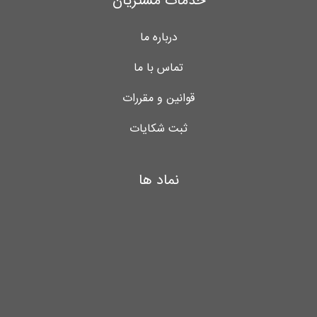
خدمات مشتریان
درباره ما
تماس با ما
قوانین و مقررات
ثبت شکایات
نماد ها