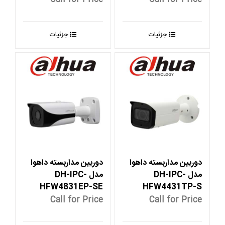
جزئیات
جزئیات
دوربین مداربسته داهوا
دوربین مداربسته داهوا
مدل DH-IPC-
مدل DH-IPC-
HFW4831EP-SE
HFW4431TP-S
Call for Price
Call for Price