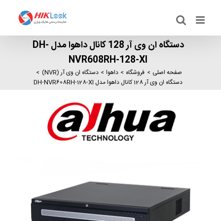
Ski
t
conten
دستگاه ان وی آر 128 کانال داهوا مدل DH-
NVR608RH-128-XI
صفحه اصلی
فروشگاه
داهوا
دستگاه ان وی آر (NVR)
دستگاه ان وی آر 128 کانال داهوا مدل DH-NVR608RH-128-XI