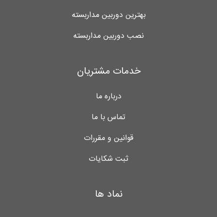
بهترین دوربین مداربسته
نصب دوربین مداربسته
خدمات مشتریان
درباره ما
تماس با ما
قوانین و مقررات
ثبت شکایات
نماد ها