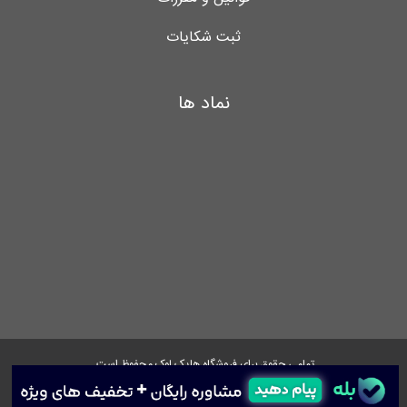
ثبت شکایات
نماد ها
تمامی حقوق برای فروشگاه هایک لوک محفوظ است.
Instagram
Facebook