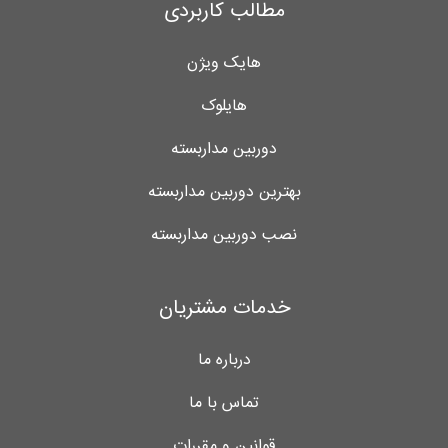
مطالب کاربردی
هایک ویژن
هایلوک
دوربین مداربسته
بهترین دوربین مداربسته
نصب دوربین مداربسته
خدمات مشتریان
درباره ما
تماس با ما
قوانین و مقررات