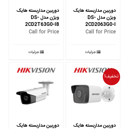
دوربین مداربسته هایک
دوربین مداربسته هایک
ویژن مدل DS-
ویژن مدل DS-
2CD2T63G0-I8
2CD2063G0-I
Call for Price
Call for Price
جزئیات
جزئیات
تخفیف!
دوربین مداربسته هایک
دوربین مداربسته هایک