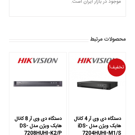
موجود در بازار ایران است.
محصولات مرتبط
تخفیف!
دستگاه دی وی آر 4 کانال
دستگاه دی وی آر 8 کانال
هایک ویژن مدل iDS-
هایک ویژن مدل DS-
7208HUHI-K2/P
7204HUHI-M1/S